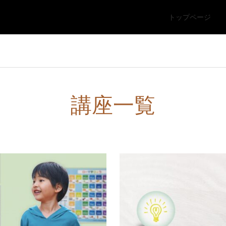
トップページ
講座一覧