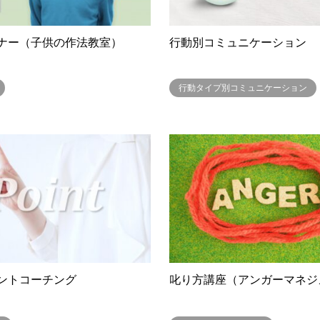
ナー（子供の作法教室）
行動別コミュニケーション
行動タイプ別コミュニケーション
ントコーチング
叱り方講座（アンガーマネジ