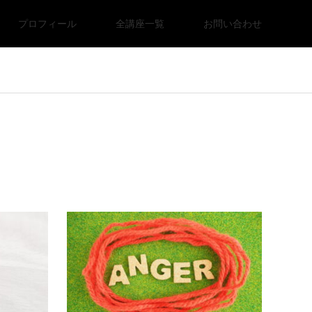
プロフィール
全講座一覧
お問い合わせ