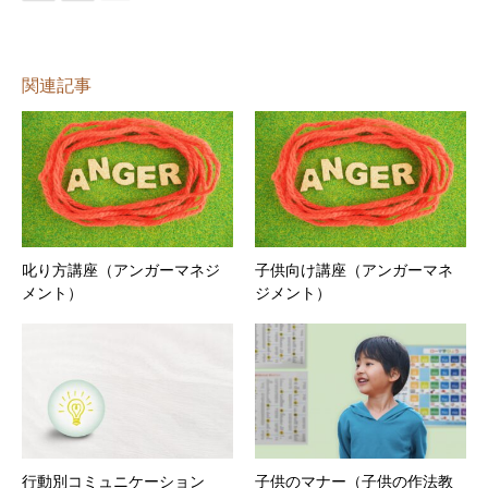
関連記事
叱り方講座（アンガーマネジ
子供向け講座（アンガーマネ
メント）
ジメント）
行動別コミュニケーション
子供のマナー（子供の作法教