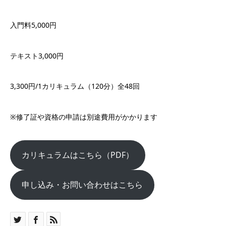
入門料5,000円
テキスト3,000円
3,300円/1カリキュラム（120分）全48回
※修了証や資格の申請は別途費用がかかります
カリキュラムはこちら（PDF）
申し込み・お問い合わせはこちら