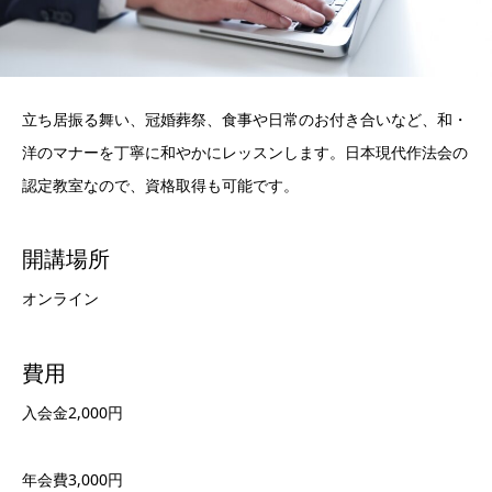
立ち居振る舞い、冠婚葬祭、食事や日常のお付き合いなど、和・
洋のマナーを丁寧に和やかにレッスンします。日本現代作法会の
認定教室なので、資格取得も可能です。
開講場所
オンライン
費用
入会金2,000円
年会費3,000円