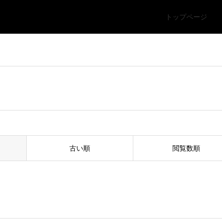
トップページ
古い順
閲覧数順